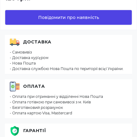
Повідомити про наявність
ДОСТАВКА
- Самовивіз
- Доставка кур'єром
- Нова Пошта
- Доставка службою Нова Пошта по території всієї України.
ОПЛАТА
- Оплата при отриманні у відділенні Нова Пошта
- Оплата готівкою при самовивозі з м. Київ
- Безготівковий розрахунок
- Оплата картою Visa, Mastercard
ГАРАНТІЇ