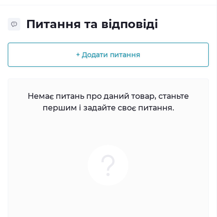
Питання та відповіді
+ Додати питання
Немає питань про даний товар, станьте
першим і задайте своє питання.