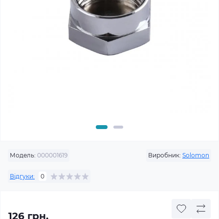
Модель:
000001619
Виробник:
Solomon
Відгуки:
0
126 грн.