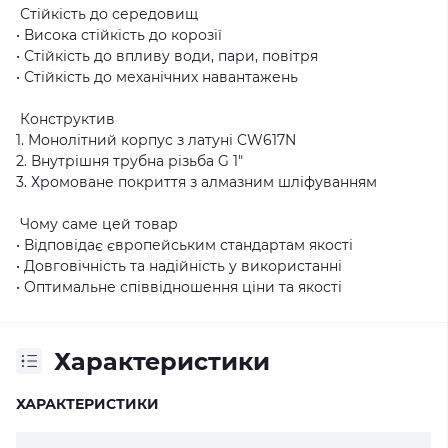
Стійкість до середовищ
• Висока стійкість до корозії
• Стійкість до впливу води, пари, повітря
• Стійкість до механічних навантажень
Конструктив
1. Монолітний корпус з латуні CW617N
2. Внутрішня трубна різьба G 1″
3. Хромоване покриття з алмазним шліфуванням
Чому саме цей товар
• Відповідає європейським стандартам якості
• Довговічність та надійність у використанні
• Оптимальне співвідношення ціни та якості
Характеристики
ХАРАКТЕРИСТИКИ