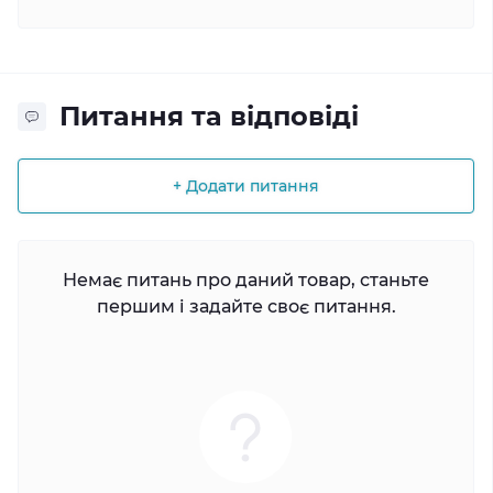
Питання та відповіді
+ Додати питання
Немає питань про даний товар, станьте
першим і задайте своє питання.