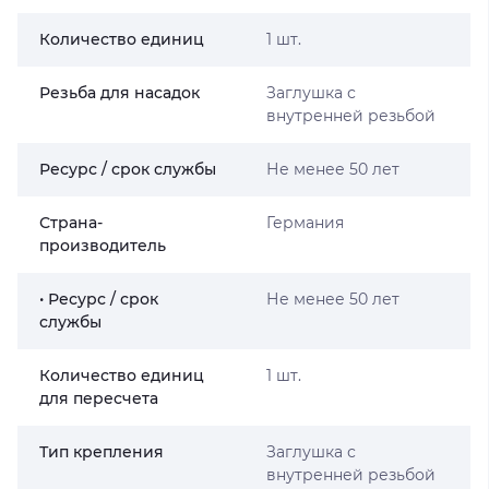
Количество единиц
1 шт.
Резьба для насадок
Заглушка с
внутренней резьбой
Ресурс / срок службы
Не менее 50 лет
Страна-
Германия
производитель
• Ресурс / срок
Не менее 50 лет
службы
Количество единиц
1 шт.
для пересчета
Тип крепления
Заглушка с
внутренней резьбой