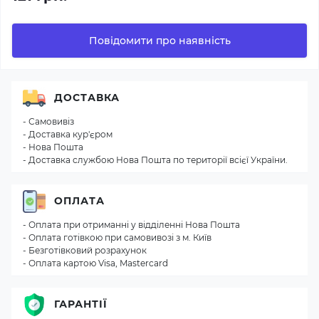
Повідомити про наявність
ДОСТАВКА
- Самовивіз
- Доставка кур'єром
- Нова Пошта
- Доставка службою Нова Пошта по території всієї України.
ОПЛАТА
- Оплата при отриманні у відділенні Нова Пошта
- Оплата готівкою при самовивозі з м. Київ
- Безготівковий розрахунок
- Оплата картою Visa, Mastercard
ГАРАНТІЇ