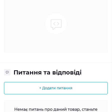
Питання та відповіді
+ Додати питання
Немає питань про даний товар, станьте