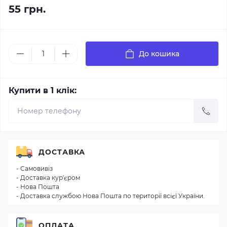
55 грн.
До кошика
Купити в 1 клік:
ДОСТАВКА
- Самовивіз
- Доставка кур'єром
- Нова Пошта
- Доставка службою Нова Пошта по території всієї України.
ОПЛАТА