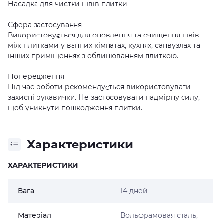
Насадка для чистки швів плитки
Сфера застосування
Використовується для оновлення та очищення швів
між плитками у ванних кімнатах, кухнях, санвузлах та
інших приміщеннях з облицюванням плиткою.
Попередження
Під час роботи рекомендується використовувати
захисні рукавички. Не застосовувати надмірну силу,
щоб уникнути пошкодження плитки.
Характеристики
ХАРАКТЕРИСТИКИ
Вага
14 дней
Матеріал
Вольфрамовая сталь,