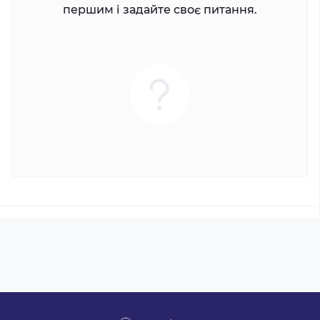
першим і задайте своє питання.