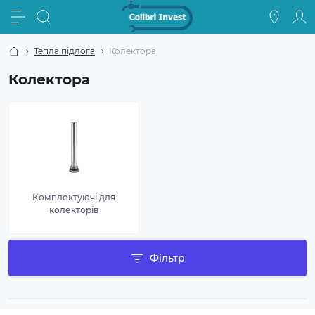
Тепла підлога
Колектора
Колектора
Комплектуючі для
колекторів
Фільтр