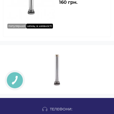
160 грн.
популярний
немає в наявності
ТЕЛЕФОНИ: