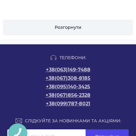
Розгорнути
ТЕЛЕФОНИ:
+38(063)149-7488
+38(067)308-8185
+38(095)140-3425
+38(067)856-2328
+38(099)787-8021
СЛІДКУЙТЕ ЗА НОВИНКАМИ ТА АКЦІЯМИ: