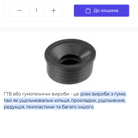
До кошика
ГТВ або гумотехнічні вироби - це
різні вироби з гуми,
такі як ущільнювальні кільця, прокладки, ущільнення,
редукція, техпластини та багато іншого
.