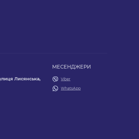
МЕСЕНДЖЕРИ
 вулиця Лисянська,
Viber
WhatsApp