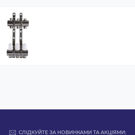
СЛІДКУЙТЕ ЗА НОВИНКАМИ ТА АКЦІЯМИ: