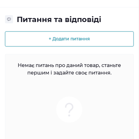
Питання та відповіді
+ Додати питання
Немає питань про даний товар, станьте
першим і задайте своє питання.