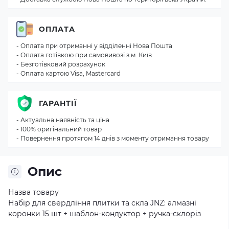
ОПЛАТА
- Оплата при отриманні у відділенні Нова Пошта
- Оплата готівкою при самовивозі з м. Київ
- Безготівковий розрахунок
- Оплата картою Visa, Mastercard
ГАРАНТІЇ
- Актуальна наявність та ціна
- 100% оригінальний товар
- Повернення протягом 14 днів з моменту отримання товару
Опис
Назва товару
Набір для свердління плитки та скла JNZ: алмазні
коронки 15 шт + шаблон-кондуктор + ручка-склоріз