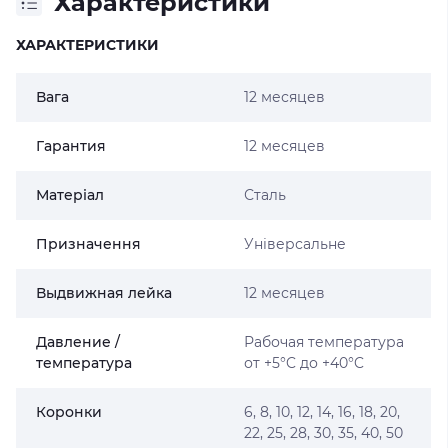
Характеристики
ХАРАКТЕРИСТИКИ
Вага
12 месяцев
Гарантия
12 месяцев
Матеріал
Сталь
Призначення
Універсальне
Выдвижная лейка
12 месяцев
Давление /
Рабочая температура
температура
от +5°C до +40°C
Коронки
6, 8, 10, 12, 14, 16, 18, 20,
22, 25, 28, 30, 35, 40, 50