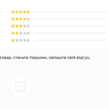
товар, станьте першим, залиште свій відгук.