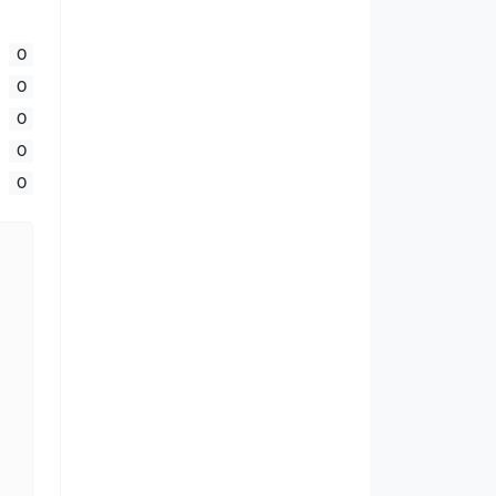
0
0
0
0
0