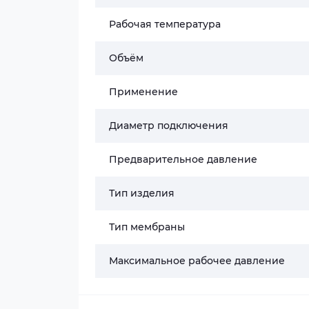
Рабочая температура
Объём
Применение
Диаметр подключения
Предварительное давление
Тип изделия
Тип мембраны
Максимальное рабочее давление