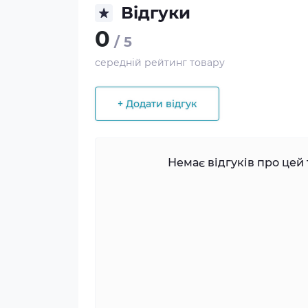
Відгуки
0
/ 5
середній рейтинг товару
+ Додати відгук
Немає відгуків про цей 