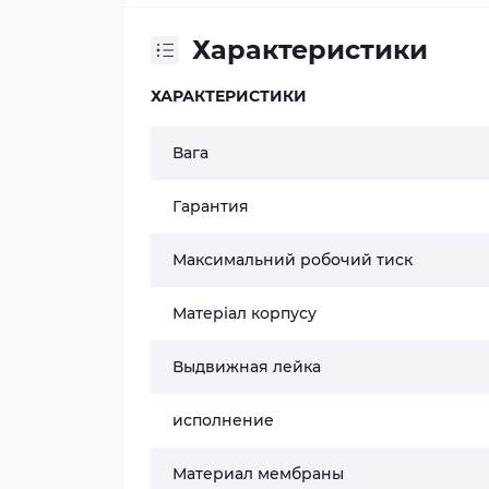
Характеристики
ХАРАКТЕРИСТИКИ
Вага
Гарантия
Максимальний робочий тиск
Матеріал корпусу
Выдвижная лейка
исполнение
Материал мембраны