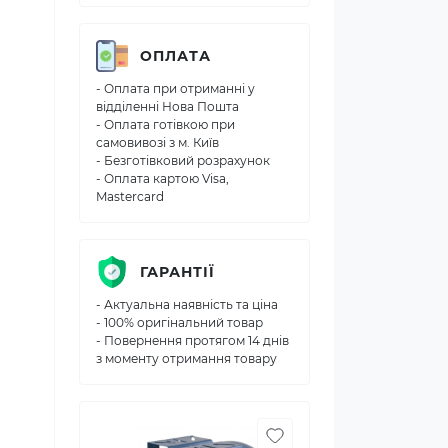
ОПЛАТА
- Оплата при отриманні у
відділенні Нова Пошта
- Оплата готівкою при
самовивозі з м. Київ
- Безготівковий розрахунок
- Оплата картою Visa,
Mastercard
ГАРАНТІЇ
- Актуальна наявність та ціна
- 100% оригінальний товар
- Повернення протягом 14 днів
з моменту отримання товару