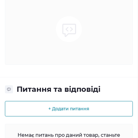
Питання та відповіді
+ Додати питання
Немає питань про даний товар, станьте