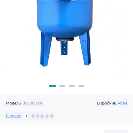
Модель:
000009896
Виробник:
Volks
Відгуки:
0