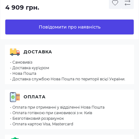
4 909 грн.
Повідомити про наявність
ДОСТАВКА
- Самовивіз
- Доставка кур'єром
- Нова Пошта
- Доставка службою Нова Пошта по території всієї України.
ОПЛАТА
- Оплата при отриманні у відділенні Нова Пошта
- Оплата готівкою при самовивозі з м. Київ
- Безготівковий розрахунок
- Оплата картою Visa, Mastercard