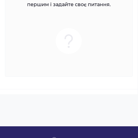
першим і задайте своє питання.