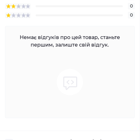
0
0
Немає відгуків про цей товар, станьте
першим, залиште свій відгук.