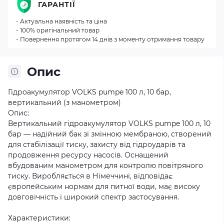
ГАРАНТІЇ
- Актуальна наявність та ціна
- 100% оригінальний товар
- Повернення протягом 14 днів з моменту отримання товару
Опис
Гідроакумулятор VOLKS pumpe 100 л, 10 бар,
вертикальний (з манометром)
Опис:
Вертикальний гідроакумулятор VOLKS pumpe 100 л, 10
бар — надійний бак зі змінною мембраною, створений
для стабілізації тиску, захисту від гідроударів та
продовження ресурсу насосів. Оснащений
вбудованим манометром для контролю повітряного
тиску. Виробляється в Німеччині, відповідає
європейським нормам для питної води, має високу
довговічність і широкий спектр застосування.
Характеристики: