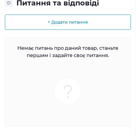
Питання та відповіді
+ Додати питання
Немає питань про даний товар, станьте
першим і задайте своє питання.