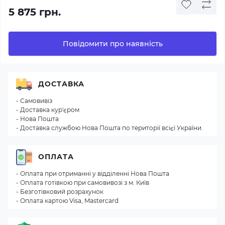
5 875 грн.
Повідомити про наявність
ДОСТАВКА
- Самовивіз
- Доставка кур'єром
- Нова Пошта
- Доставка службою Нова Пошта по території всієї України.
ОПЛАТА
- Оплата при отриманні у відділенні Нова Пошта
- Оплата готівкою при самовивозі з м. Київ
- Безготівковий розрахунок
- Оплата картою Visa, Mastercard