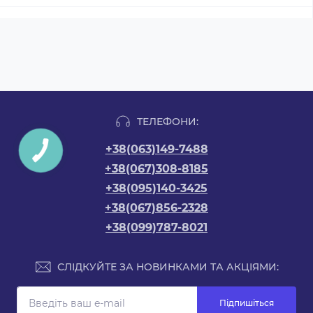
ТЕЛЕФОНИ:
+38(063)149-7488
+38(067)308-8185
+38(095)140-3425
+38(067)856-2328
+38(099)787-8021
СЛІДКУЙТЕ ЗА НОВИНКАМИ ТА АКЦІЯМИ:
Підпишіться