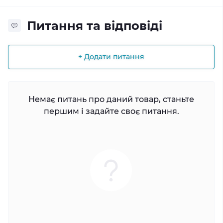
Питання та відповіді
+ Додати питання
Немає питань про даний товар, станьте
першим і задайте своє питання.