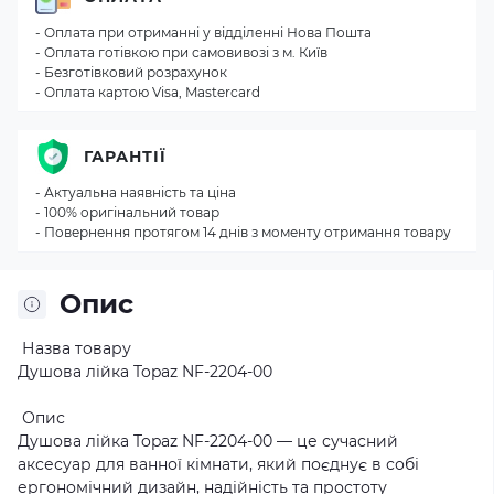
- Оплата при отриманні у відділенні Нова Пошта
- Оплата готівкою при самовивозі з м. Київ
- Безготівковий розрахунок
- Оплата картою Visa, Mastercard
ГАРАНТІЇ
- Актуальна наявність та ціна
- 100% оригінальний товар
- Повернення протягом 14 днів з моменту отримання товару
Опис
Назва товару
Душова лійка Topaz NF-2204-00
Опис
Душова лійка Topaz NF-2204-00 — це сучасний
аксесуар для ванної кімнати, який поєднує в собі
ергономічний дизайн, надійність та простоту