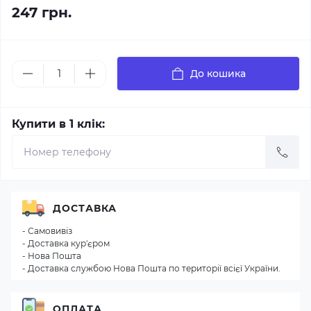
247 грн.
До кошика
Купити в 1 клік:
ДОСТАВКА
- Самовивіз
- Доставка кур'єром
- Нова Пошта
- Доставка службою Нова Пошта по території всієї України.
ОПЛАТА