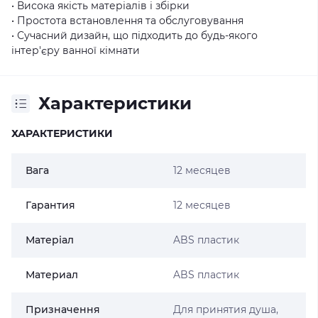
• Висока якість матеріалів і збірки
• Простота встановлення та обслуговування
• Сучасний дизайн, що підходить до будь-якого
інтер'єру ванної кімнати
Характеристики
ХАРАКТЕРИСТИКИ
Вага
12 месяцев
Гарантия
12 месяцев
Матеріал
ABS пластик
Материал
ABS пластик
Призначення
Для принятия душа,