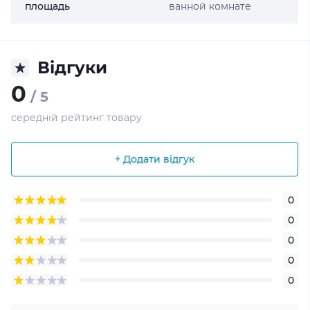
площадь
ванной комнате
Відгуки
0
/ 5
середній рейтинг товару
+ Додати відгук
0
0
0
0
0