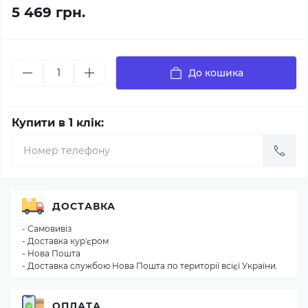
5 469 грн.
До кошика
Купити в 1 клік:
ДОСТАВКА
- Самовивіз
- Доставка кур'єром
- Нова Пошта
- Доставка службою Нова Пошта по території всієї України.
ОПЛАТА