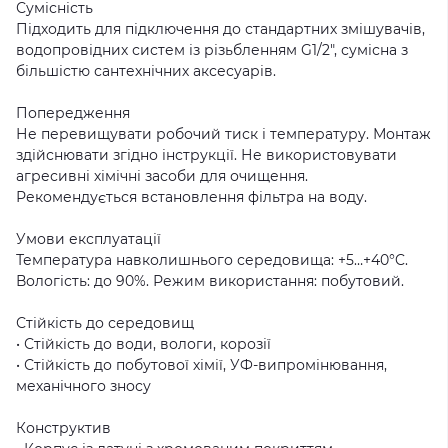
Сумісність
Підходить для підключення до стандартних змішувачів,
водопровідних систем із різьбленням G1/2", сумісна з
більшістю сантехнічних аксесуарів.
Попередження
Не перевищувати робочий тиск і температуру. Монтаж
здійснювати згідно інструкції. Не використовувати
агресивні хімічні засоби для очищення.
Рекомендується встановлення фільтра на воду.
Умови експлуатації
Температура навколишнього середовища: +5…+40°C.
Вологість: до 90%. Режим використання: побутовий.
Стійкість до середовищ
• Стійкість до води, вологи, корозії
• Стійкість до побутової хімії, УФ-випромінювання,
механічного зносу
Конструктив