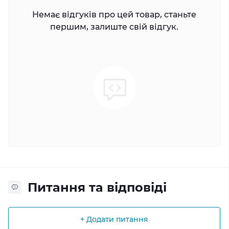
Немає відгуків про цей товар, станьте
першим, залиште свій відгук.
Питання та відповіді
+ Додати питання