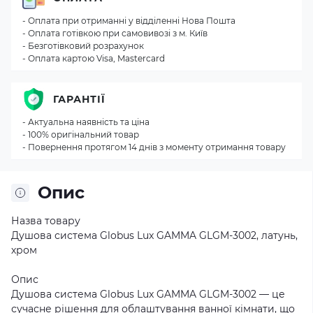
- Оплата при отриманні у відділенні Нова Пошта
- Оплата готівкою при самовивозі з м. Київ
- Безготівковий розрахунок
- Оплата картою Visa, Mastercard
ГАРАНТІЇ
- Актуальна наявність та ціна
- 100% оригінальний товар
- Повернення протягом 14 днів з моменту отримання товару
Опис
Назва товару
Душова система Globus Lux GAMMA GLGM-3002, латунь,
хром
Опис
Душова система Globus Lux GAMMA GLGM-3002 — це
сучасне рішення для облаштування ванної кімнати, що