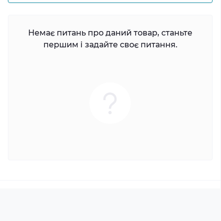
Немає питань про даний товар, станьте
першим і задайте своє питання.