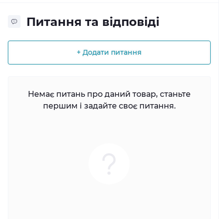
Питання та відповіді
+ Додати питання
Немає питань про даний товар, станьте
першим і задайте своє питання.