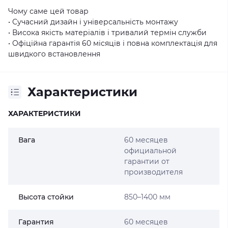
Чому саме цей товар
• Сучасний дизайн і універсальність монтажу
• Висока якість матеріалів і тривалий термін служби
• Офіційна гарантія 60 місяців і повна комплектація для
швидкого встановлення
Характеристики
ХАРАКТЕРИСТИКИ
Вага
60 месяцев
официальной
гарантии от
производителя
Высота стойки
850–1400 мм
Гарантия
60 месяцев