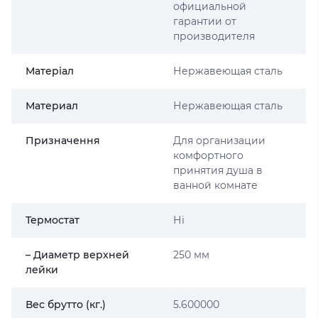
официальной
гарантии от
производителя
Матеріал
Нержавеющая сталь
Материал
Нержавеющая сталь
Призначення
Для организации
комфортного
принятия душа в
ванной комнате
Термостат
Ні
– Диаметр верхней
250 мм
лейки
Вес брутто (кг.)
5.600000