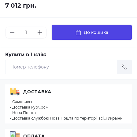
7 012 грн.
До кошика
Купити в 1 клік:
ДОСТАВКА
- Самовивіз
- Доставка кур'єром
- Нова Пошта
- Доставка службою Нова Пошта по території всієї України.
ОПЛАТА