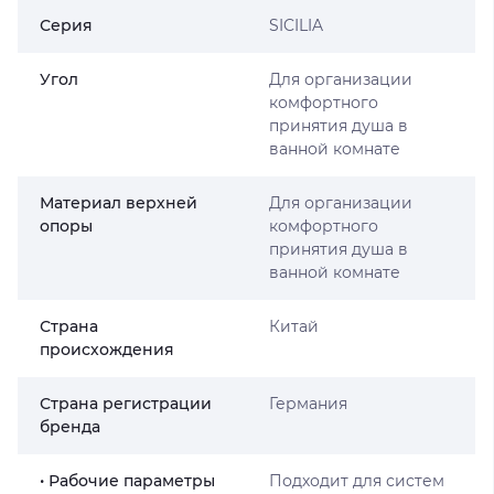
Серия
SICILIA
Угол
Для организации
комфортного
принятия душа в
ванной комнате
Материал верхней
Для организации
опоры
комфортного
принятия душа в
ванной комнате
Страна
Китай
происхождения
Страна регистрации
Германия
бренда
• Рабочие параметры
Подходит для систем