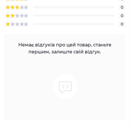
0
0
0
Немає відгуків про цей товар, станьте
першим, залиште свій відгук.