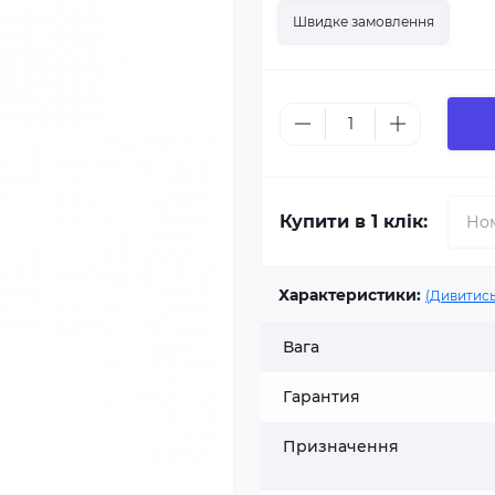
Швидке замовлення
Купити в 1 клік:
Характеристики:
(Дивитись
Вага
Гарантия
Призначення