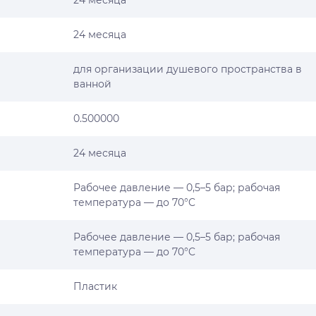
24 месяца
24 месяца
для организации душевого пространства в
ванной
0.500000
24 месяца
Рабочее давление — 0,5–5 бар; рабочая
температура — до 70°C
Рабочее давление — 0,5–5 бар; рабочая
температура — до 70°C
Пластик