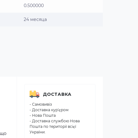
0.500000
24 месяца
ДОСТАВКА
- Самовивіз
- Доставка кур'єром
- Нова Пошта
- Доставка службою Нова
Пошта по території всієї
України.
 що