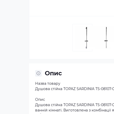
Опис
Назва товару
Душова стійка TOPAZ SARDINIA TS-08107-
Опис
Душова стійка TOPAZ SARDINIA TS-08107-
ванній кімнаті. Виготовлена з комбінації