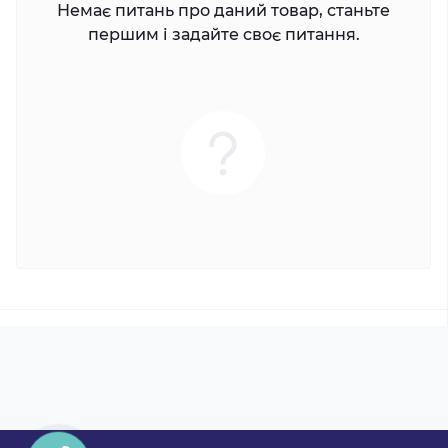
Немає питань про даний товар, станьте
першим і задайте своє питання.