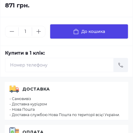
871 грн.
До кошика
Купити в 1 клік:
ДОСТАВКА
- Самовивіз
- Доставка кур'єром
- Нова Пошта
- Доставка службою Нова Пошта по території всієї України.
ОПЛАТА