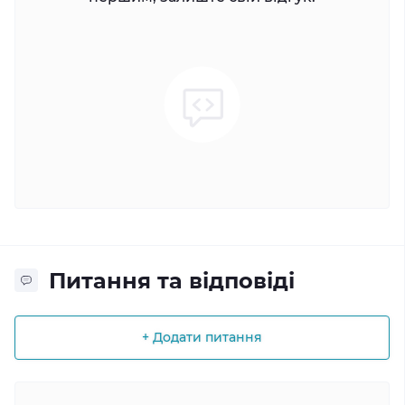
Питання та відповіді
+ Додати питання