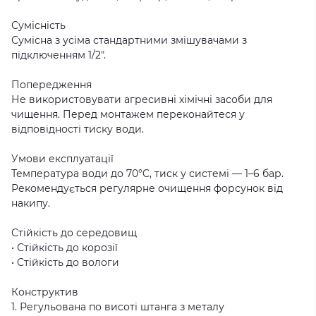
Сумісність
Сумісна з усіма стандартними змішувачами з
підключенням 1/2".
Попередження
Не використовувати агресивні хімічні засоби для
чищення. Перед монтажем переконайтеся у
відповідності тиску води.
Умови експлуатації
Температура води до 70°C, тиск у системі — 1–6 бар.
Рекомендується регулярне очищення форсунок від
накипу.
Стійкість до середовищ
• Стійкість до корозії
• Стійкість до вологи
Конструктив
1. Регульована по висоті штанга з металу