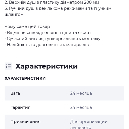
2. Верхній душ з пластику діаметром 200 мм
3. Ручний душ з декількома режимами та гнучким
шлангом
Чому саме цей товар
• Відмінне співвідношення ціни та якості
• Сучасний вигляд і універсальність монтажу
• Надійність та довговічність матеріалів
Характеристики
ХАРАКТЕРИСТИКИ
Вага
24 месяца
Гарантия
24 месяца
Призначення
Для организации
душевого