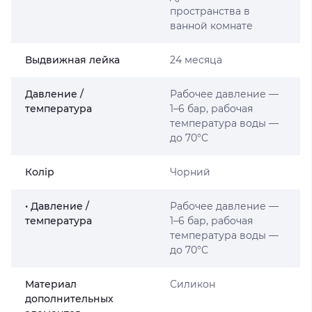
пространства в
ванной комнате
Выдвижная лейка
24 месяца
Давление /
Рабочее давление —
температура
1–6 бар, рабочая
температура воды —
до 70°C
Колір
Чорний
• Давление /
Рабочее давление —
температура
1–6 бар, рабочая
температура воды —
до 70°C
Материал
Силикон
дополнительных