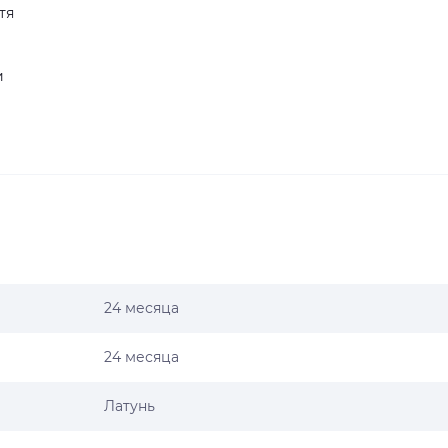
тя
и
24 месяца
24 месяца
Латунь