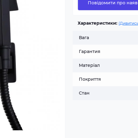
Повідомити про наяв
Характеристики:
(Дивитись
Вага
Гарантия
Матеріал
Покриття
Стан