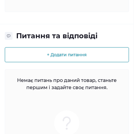
Питання та відповіді
+ Додати питання
Немає питань про даний товар, станьте
першим і задайте своє питання.