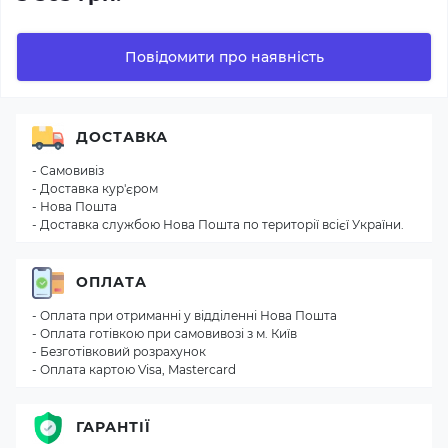
Повідомити про наявність
ДОСТАВКА
- Самовивіз
- Доставка кур'єром
- Нова Пошта
- Доставка службою Нова Пошта по території всієї України.
ОПЛАТА
- Оплата при отриманні у відділенні Нова Пошта
- Оплата готівкою при самовивозі з м. Київ
- Безготівковий розрахунок
- Оплата картою Visa, Mastercard
ГАРАНТІЇ