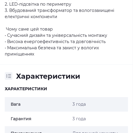
2. LED-підсвітка по периметру
3. Вбудований трансформатор та вологозахищені
електричні компоненти
Чому саме цей товар
• Сучасний дизайн та універсальність монтажу
• Висока енергоефективність та довговічність
• Максимальна безпека та захист у вологих
приміщеннях
Характеристики
ХАРАКТЕРИСТИКИ
Вага
3 года
Гарантия
3 года