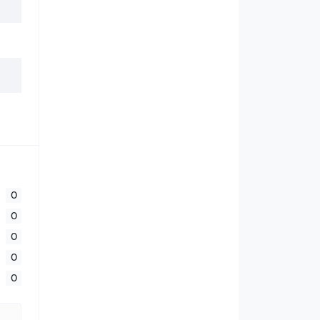
0
0
0
0
0