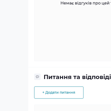
Немає відгуків про цей 
Питання та відповіді
+ Додати питання