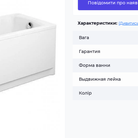
Повідомити про наяв
Характеристики:
(Дивитись
Вага
Гарантия
Форма ванни
Выдвижная лейка
Колір