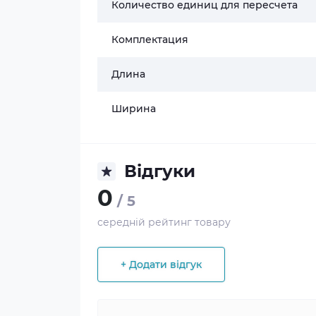
Количество единиц для пересчета
Комплектация
Длина
Ширина
Відгуки
0
/ 5
середній рейтинг товару
+ Додати відгук