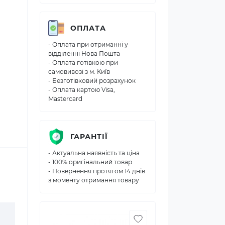
ОПЛАТА
- Оплата при отриманні у
відділенні Нова Пошта
- Оплата готівкою при
самовивозі з м. Київ
- Безготівковий розрахунок
- Оплата картою Visa,
Mastercard
ГАРАНТІЇ
- Актуальна наявність та ціна
- 100% оригінальний товар
- Повернення протягом 14 днів
з моменту отримання товару