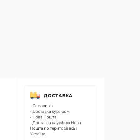
ДОСТАВКА
- Самовивіз
- Доставка кур'єром
- Нова Пошта
- Доставка службою Нова
Пошта по території всієї
України.