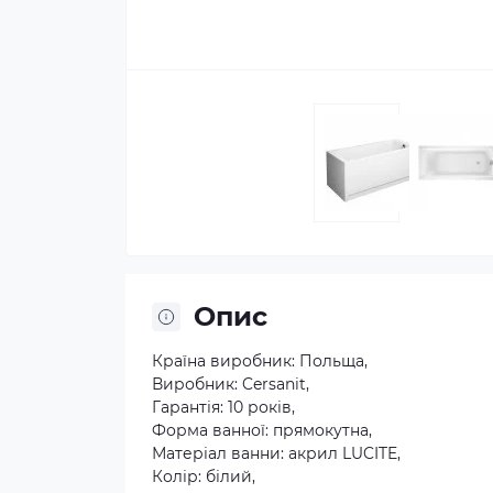
Опис
Країна виробник: Польща,
Виробник: Cersanit,
Гарантія: 10 років,
Форма ванної: прямокутна,
Матеріал ванни: акрил LUCITE,
Колір: білий,