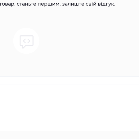
товар, станьте першим, залиште свій відгук.