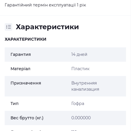
Гарантійний термін експлуатації 1 рік
Характеристики
ХАРАКТЕРИСТИКИ
Гарантия
14 дней
Матеріал
Пластик
Призначення
Внутренняя
канализация
Тип
Гофра
Вес брутто (кг.)
0.000000