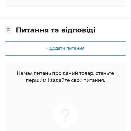
Питання та відповіді
+ Додати питання
Немає питань про даний товар, станьте
першим і задайте своє питання.