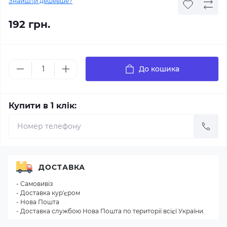
Знайшли дешевше?
192 грн.
До кошика
Купити в 1 клік:
ДОСТАВКА
- Самовивіз
- Доставка кур'єром
- Нова Пошта
- Доставка службою Нова Пошта по території всієї України.