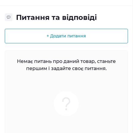
Питання та відповіді
+ Додати питання
Немає питань про даний товар, станьте
першим і задайте своє питання.