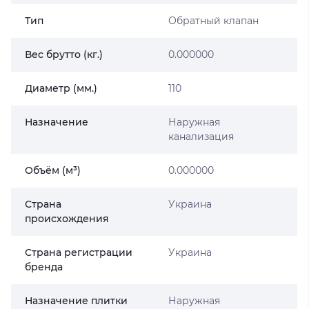
Тип
Обратный клапан
Вес брутто (кг.)
0.000000
Диаметр (мм.)
110
Назначение
Наружная
канализация
Объём (м³)
0.000000
Страна
Украина
происхождения
Страна регистрации
Украина
бренда
Назначение плитки
Наружная