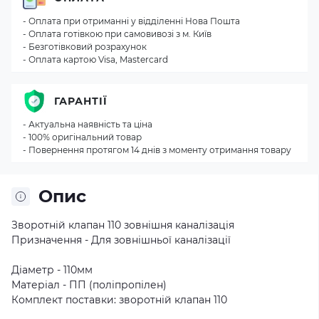
- Оплата при отриманні у відділенні Нова Пошта
- Оплата готівкою при самовивозі з м. Київ
- Безготівковий розрахунок
- Оплата картою Visa, Mastercard
ГАРАНТІЇ
- Актуальна наявність та ціна
- 100% оригінальний товар
- Повернення протягом 14 днів з моменту отримання товару
Опис
Зворотній клапан 110 зовнішня каналізація
Призначення - Для зовнішньої каналізації
Діаметр - 110мм
Матеріал - ПП (поліпропілен)
Комплект поставки: зворотній клапан 110