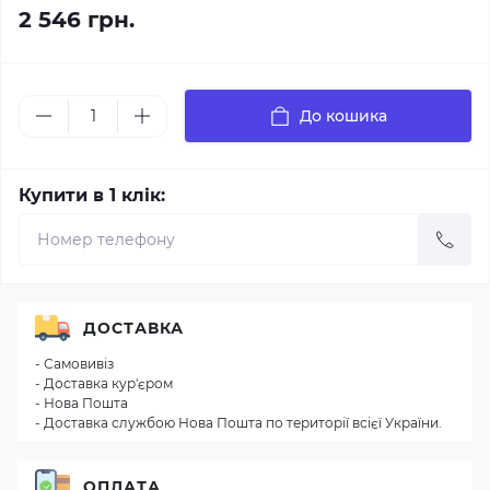
2 546 грн.
До кошика
Купити в 1 клік:
ДОСТАВКА
- Самовивіз
- Доставка кур'єром
- Нова Пошта
- Доставка службою Нова Пошта по території всієї України.
ОПЛАТА