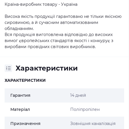
Країна-виробник товару - Україна
Висока якість продукції гарантовано не тільки якісною
сировиною, а й сучасним автоматизованим
обладнанням.
Вся продукція виготовлена відповідно до високих
вимог європейських стандартів якості і конкурує з
виробами провідних світових виробників.
Характеристики
ХАРАКТЕРИСТИКИ
Гарантия
14 дней
Матеріал
Поліпропілен
Призначення
Зовнішня каналізація