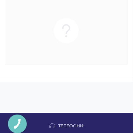
ТЕЛЕФОНИ: