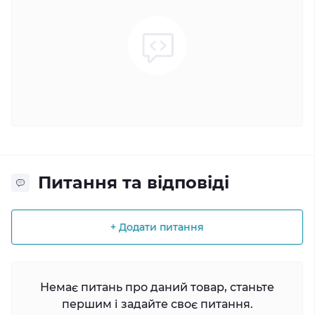
Питання та відповіді
+ Додати питання
Немає питань про даний товар, станьте
першим і задайте своє питання.