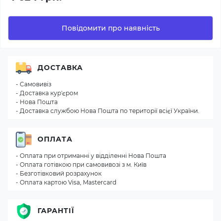
Повідомити про наявність
ДОСТАВКА
- Самовивіз
- Доставка кур'єром
- Нова Пошта
- Доставка службою Нова Пошта по території всієї України.
ОПЛАТА
- Оплата при отриманні у відділенні Нова Пошта
- Оплата готівкою при самовивозі з м. Київ
- Безготівковий розрахунок
- Оплата картою Visa, Mastercard
ГАРАНТІЇ