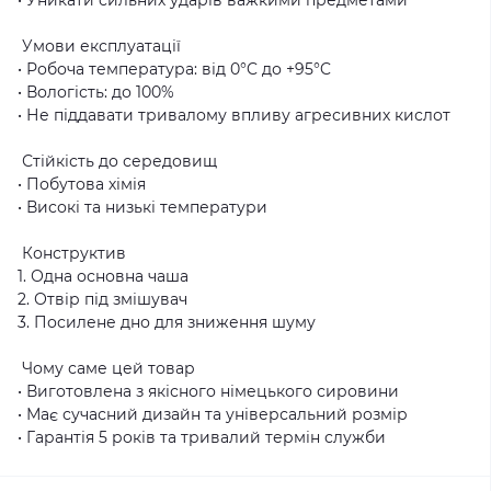
Умови експлуатації
• Робоча температура: від 0°C до +95°C
• Вологість: до 100%
• Не піддавати тривалому впливу агресивних кислот
Стійкість до середовищ
• Побутова хімія
• Високі та низькі температури
Конструктив
1. Одна основна чаша
2. Отвір під змішувач
3. Посилене дно для зниження шуму
Чому саме цей товар
• Виготовлена з якісного німецького сировини
• Має сучасний дизайн та універсальний розмір
• Гарантія 5 років та тривалий термін служби