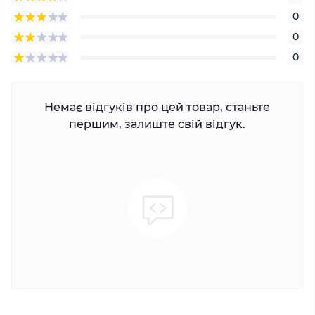
0
0
0
Немає відгуків про цей товар, станьте
першим, залиште свій відгук.