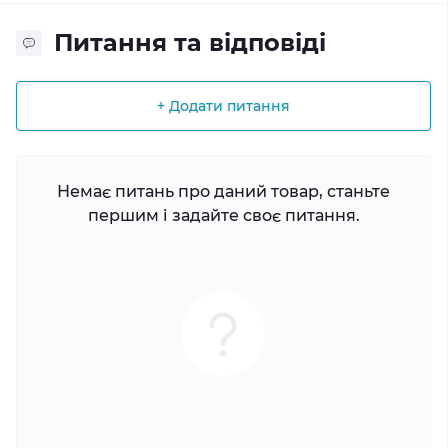
Питання та відповіді
+ Додати питання
Немає питань про даний товар, станьте
першим і задайте своє питання.