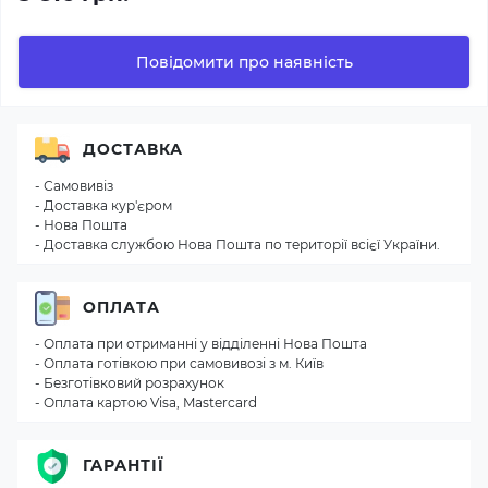
Повідомити про наявність
ДОСТАВКА
- Самовивіз
- Доставка кур'єром
- Нова Пошта
- Доставка службою Нова Пошта по території всієї України.
ОПЛАТА
- Оплата при отриманні у відділенні Нова Пошта
- Оплата готівкою при самовивозі з м. Київ
- Безготівковий розрахунок
- Оплата картою Visa, Mastercard
ГАРАНТІЇ