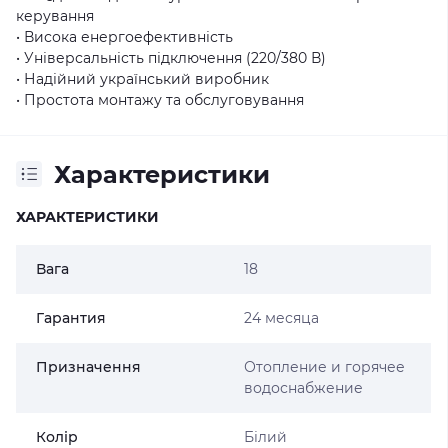
керування
• Висока енергоефективність
• Універсальність підключення (220/380 В)
• Надійний український виробник
• Простота монтажу та обслуговування
Характеристики
ХАРАКТЕРИСТИКИ
Вага
18
Гарантия
24 месяца
Призначення
Отопление и горячее
водоснабжение
Колір
Білий