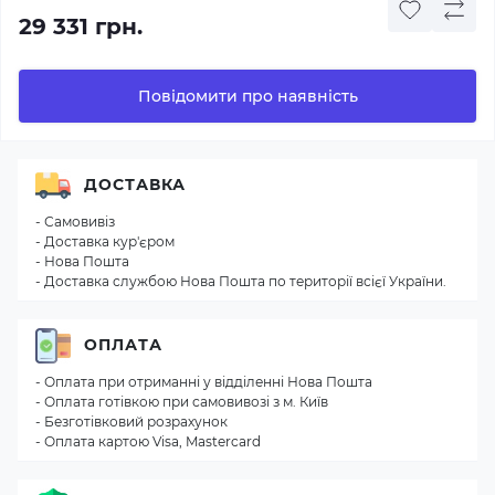
29 331 грн.
Повідомити про наявність
ДОСТАВКА
- Самовивіз
- Доставка кур'єром
- Нова Пошта
- Доставка службою Нова Пошта по території всієї України.
ОПЛАТА
- Оплата при отриманні у відділенні Нова Пошта
- Оплата готівкою при самовивозі з м. Київ
- Безготівковий розрахунок
- Оплата картою Visa, Mastercard