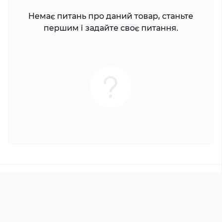
Немає питань про даний товар, станьте
першим і задайте своє питання.