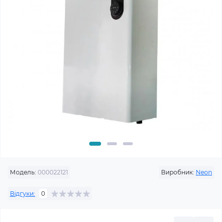
Модель:
000022121
Виробник:
Neon
Відгуки:
0