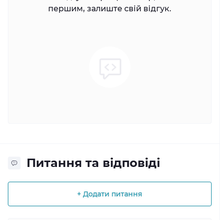
першим, залиште свій відгук.
Питання та відповіді
+ Додати питання