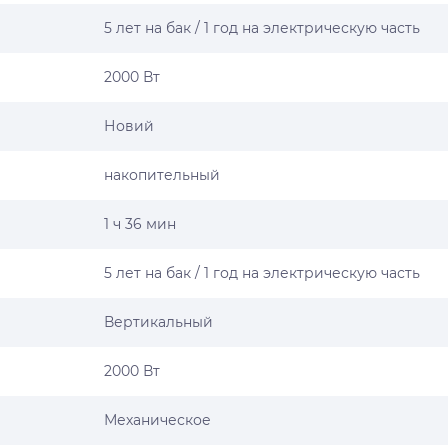
5 лет на бак / 1 год на электрическую часть
2000 Вт
Новий
накопительный
1 ч 36 мин
5 лет на бак / 1 год на электрическую часть
Вертикальный
2000 Вт
Механическое