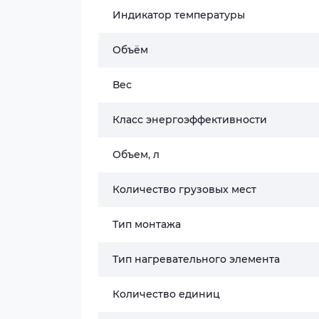
Индикатор температуры
Объём
Вес
Класс энергоэффективности
Объем, л
Количество грузовых мест
Тип монтажа
Тип нагревательного элемента
Количество единиц