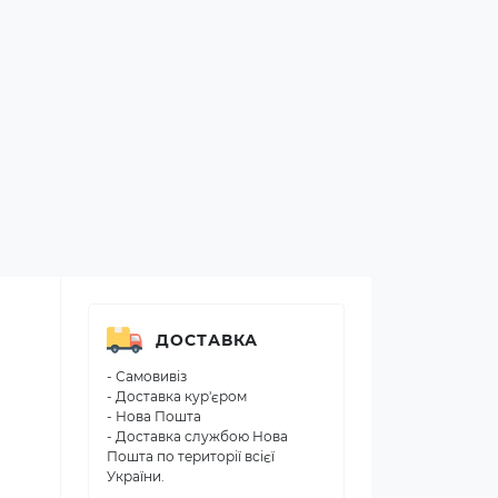
ДОСТАВКА
- Самовивіз
- Доставка кур'єром
- Нова Пошта
- Доставка службою Нова
Пошта по території всієї
України.