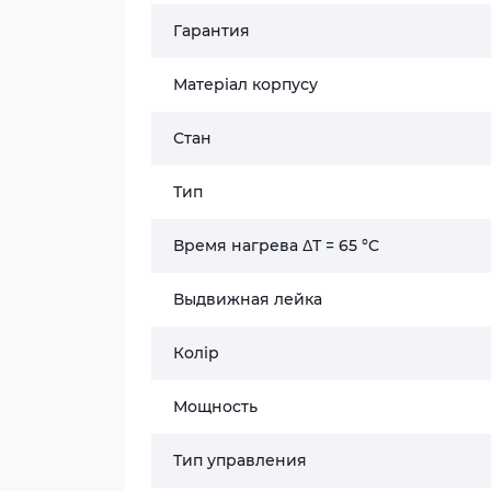
Гарантия
Матеріал корпусу
Стан
Тип
Время нагрева ΔТ = 65 °C
Выдвижная лейка
Колір
Мощность
Тип управления