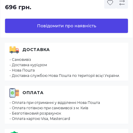
696 грн.
Повідомити про наявність
ДОСТАВКА
- Самовивіз
- Доставка кур'єром
- Нова Пошта
- Доставка службою Нова Пошта по території всієї України.
ОПЛАТА
- Оплата при отриманні у відділенні Нова Пошта
- Оплата готівкою при самовивозі з м. Київ
- Безготівковий розрахунок
- Оплата картою Visa, Mastercard