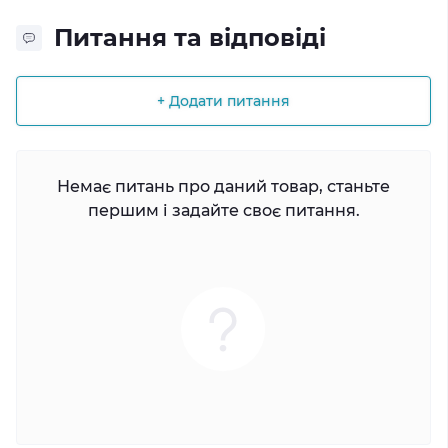
Питання та відповіді
+ Додати питання
Немає питань про даний товар, станьте
першим і задайте своє питання.