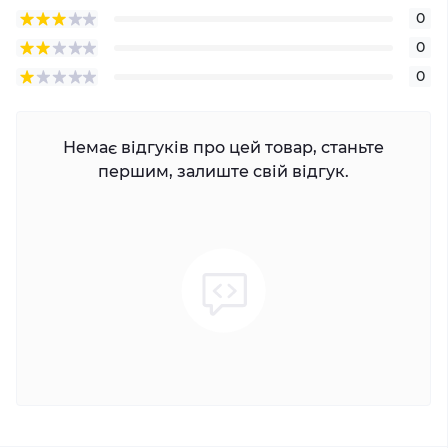
0
0
0
Немає відгуків про цей товар, станьте
першим, залиште свій відгук.