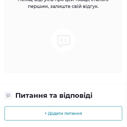
першим, залиште свій відгук.
Питання та відповіді
+ Додати питання