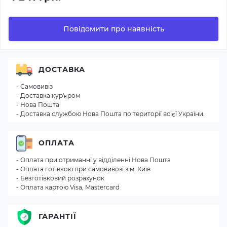
Повідомити про наявність
ДОСТАВКА
- Самовивіз
- Доставка кур'єром
- Нова Пошта
- Доставка службою Нова Пошта по території всієї України.
ОПЛАТА
- Оплата при отриманні у відділенні Нова Пошта
- Оплата готівкою при самовивозі з м. Київ
- Безготівковий розрахунок
- Оплата картою Visa, Mastercard
ГАРАНТІЇ