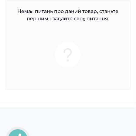
Немає питань про даний товар, станьте
першим і задайте своє питання.