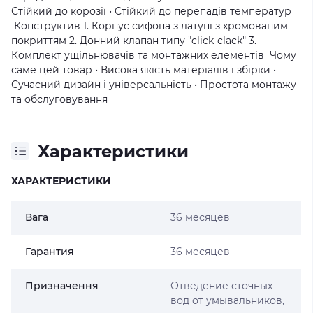
Стійкий до корозії • Стійкий до перепадів температур
Конструктив 1. Корпус сифона з латуні з хромованим
покриттям 2. Донний клапан типу "click-clack" 3.
Комплект ущільнювачів та монтажних елементів Чому
саме цей товар • Висока якість матеріалів і збірки •
Сучасний дизайн і універсальність • Простота монтажу
та обслуговування
Характеристики
ХАРАКТЕРИСТИКИ
Вага
36 месяцев
Гарантия
36 месяцев
Призначення
Отведение сточных
вод от умывальников,