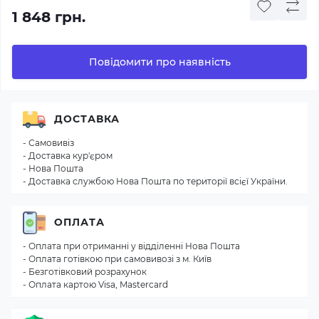
1 848 грн.
Повідомити про наявність
ДОСТАВКА
- Самовивіз
- Доставка кур'єром
- Нова Пошта
- Доставка службою Нова Пошта по території всієї України.
ОПЛАТА
- Оплата при отриманні у відділенні Нова Пошта
- Оплата готівкою при самовивозі з м. Київ
- Безготівковий розрахунок
- Оплата картою Visa, Mastercard