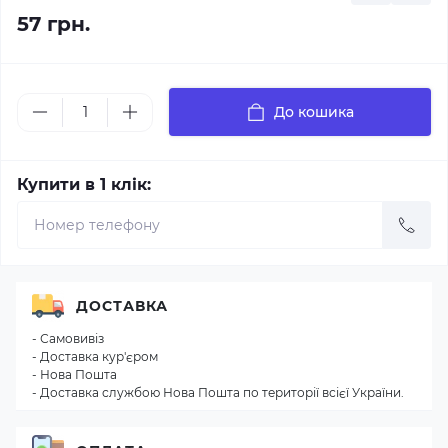
57 грн.
До кошика
Купити в 1 клік:
ДОСТАВКА
- Самовивіз
- Доставка кур'єром
- Нова Пошта
- Доставка службою Нова Пошта по території всієї України.