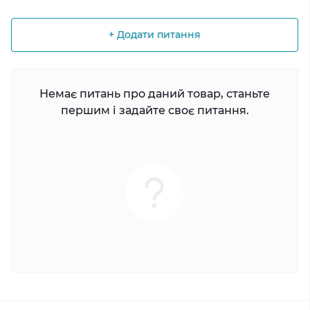
+ Додати питання
Немає питань про даний товар, станьте
першим і задайте своє питання.