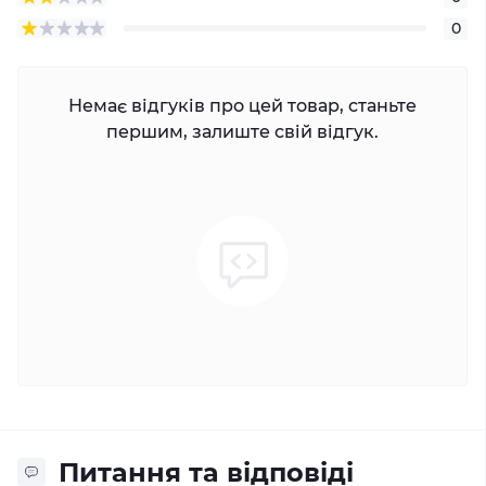
0
Немає відгуків про цей товар, станьте
першим, залиште свій відгук.
Питання та відповіді