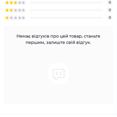
0
0
0
Немає відгуків про цей товар, станьте
першим, залиште свій відгук.