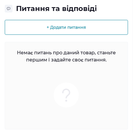
Питання та відповіді
+ Додати питання
Немає питань про даний товар, станьте
першим і задайте своє питання.