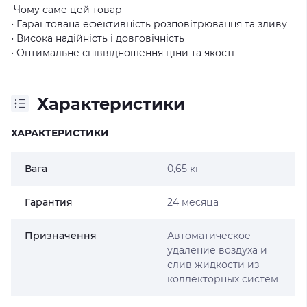
Чому саме цей товар
• Гарантована ефективність розповітрювання та зливу
• Висока надійність і довговічність
• Оптимальне співвідношення ціни та якості
Характеристики
ХАРАКТЕРИСТИКИ
Вага
0,65 кг
Гарантия
24 месяца
Призначення
Автоматическое
удаление воздуха и
слив жидкости из
коллекторных систем