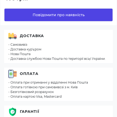
Повідомити про наявність
ДОСТАВКА
- Самовивіз
- Доставка кур'єром
- Нова Пошта
- Доставка службою Нова Пошта по території всієї України.
ОПЛАТА
- Оплата при отриманні у відділенні Нова Пошта
- Оплата готівкою при самовивозі з м. Київ
- Безготівковий розрахунок
- Оплата картою Visa, Mastercard
ГАРАНТІЇ