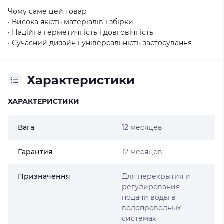
Чому саме цей товар
• Висока якість матеріалів і збірки
• Надійна герметичність і довговічність
• Сучасний дизайн і універсальність застосування
Характеристики
ХАРАКТЕРИСТИКИ
Вага
12 месяцев
Гарантия
12 месяцев
Призначення
Для перекрытия и
регулирования
подачи воды в
водопроводных
системах