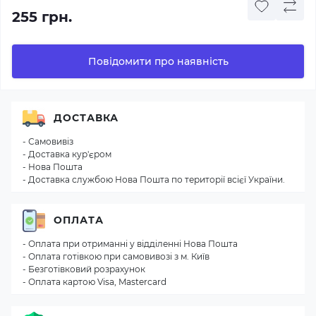
255 грн.
Повідомити про наявність
ДОСТАВКА
- Самовивіз
- Доставка кур'єром
- Нова Пошта
- Доставка службою Нова Пошта по території всієї України.
ОПЛАТА
- Оплата при отриманні у відділенні Нова Пошта
- Оплата готівкою при самовивозі з м. Київ
- Безготівковий розрахунок
- Оплата картою Visa, Mastercard