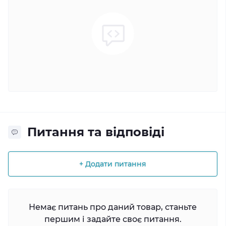
Питання та відповіді
+ Додати питання
Немає питань про даний товар, станьте
першим і задайте своє питання.