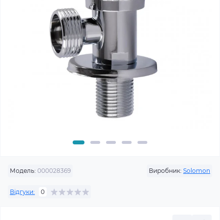
Модель:
000028369
Виробник:
Solomon
Відгуки:
0