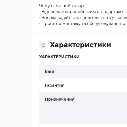
Чому саме цей товар
• Відповідає європейським стандартам як
• Висока надійність і довговічність у скл
• Простота монтажу та обслуговування, о
Характеристики
ХАРАКТЕРИСТИКИ
Вага
Гарантия
Призначення