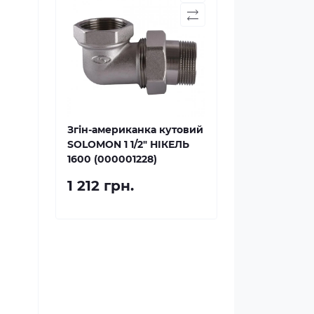
Згін-американка кутовий
SOLOMON 1 1/2″ НІКЕЛЬ
1600 (000001228)
1 212 грн.