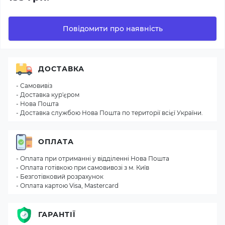
Повідомити про наявність
ДОСТАВКА
- Самовивіз
- Доставка кур'єром
- Нова Пошта
- Доставка службою Нова Пошта по території всієї України.
ОПЛАТА
- Оплата при отриманні у відділенні Нова Пошта
- Оплата готівкою при самовивозі з м. Київ
- Безготівковий розрахунок
- Оплата картою Visa, Mastercard
ГАРАНТІЇ