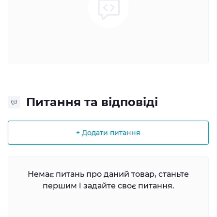
Питання та відповіді
+ Додати питання
Немає питань про даний товар, станьте
першим і задайте своє питання.