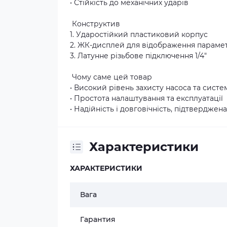
• Стійкість до механічних ударів
Конструктив
1. Ударостійкий пластиковий корпус
2. ЖК-дисплей для відображення параме
3. Латунне різьбове підключення 1/4"
Чому саме цей товар
• Високий рівень захисту насоса та сист
• Простота налаштування та експлуатації
• Надійність і довговічність, підтверджен
Характеристики
ХАРАКТЕРИСТИКИ
Вага
Гарантия