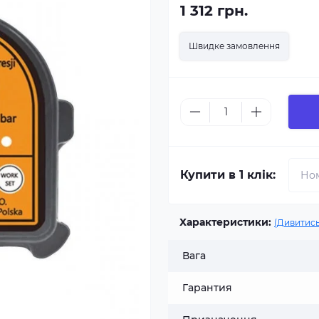
1 312 грн.
Швидке замовлення
Купити в 1 клік:
Характеристики:
(Дивитись
Вага
Гарантия