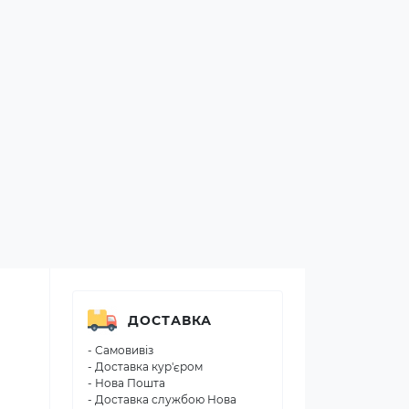
ДОСТАВКА
- Самовивіз
- Доставка кур'єром
- Нова Пошта
- Доставка службою Нова