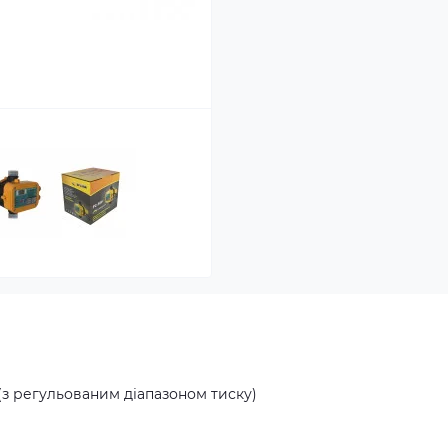
 (з регульованим діапазоном тиску)