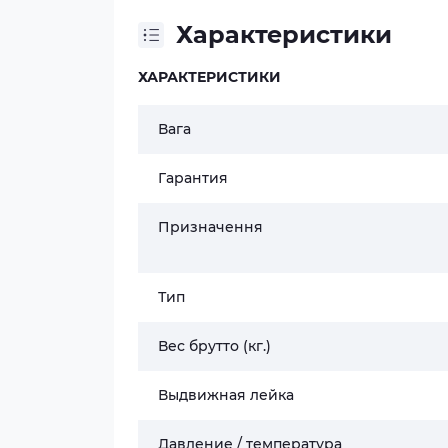
Характеристики
ХАРАКТЕРИСТИКИ
Вага
Гарантия
Призначення
Тип
Вес брутто (кг.)
Выдвижная лейка
Давление / температура