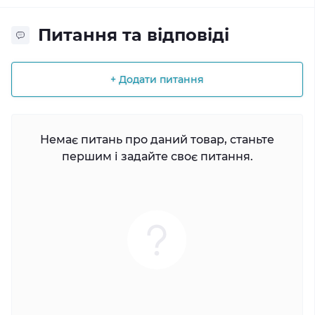
Питання та відповіді
+ Додати питання
Немає питань про даний товар, станьте
першим і задайте своє питання.