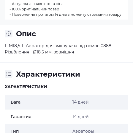
- Актуальна наявність та ціна
- 100% оригінальний товар
- Повернення протягом 14 днів з моменту отримання товару
Опис
F-M18,5-1- Аератор для змішувача під осмос 0888
Різьблення - Ø18,5 мм, зовнішня
Характеристики
ХАРАКТЕРИСТИКИ
Вага
14 дней
Гарантия
14 дней
Тип
Аэраторы