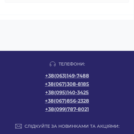
ТЕЛЕФОНИ:
+38(063)149-7488
+38(067)308-8185
+38(095)140-3425
+38(067)856-2328
+38(099)787-8021
СЛІДКУЙТЕ ЗА НОВИНКАМИ ТА АКЦІЯМИ: