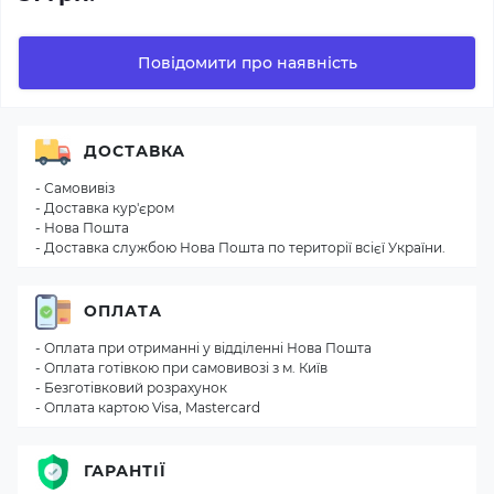
Повідомити про наявність
ДОСТАВКА
- Самовивіз
- Доставка кур'єром
- Нова Пошта
- Доставка службою Нова Пошта по території всієї України.
ОПЛАТА
- Оплата при отриманні у відділенні Нова Пошта
- Оплата готівкою при самовивозі з м. Київ
- Безготівковий розрахунок
- Оплата картою Visa, Mastercard
ГАРАНТІЇ