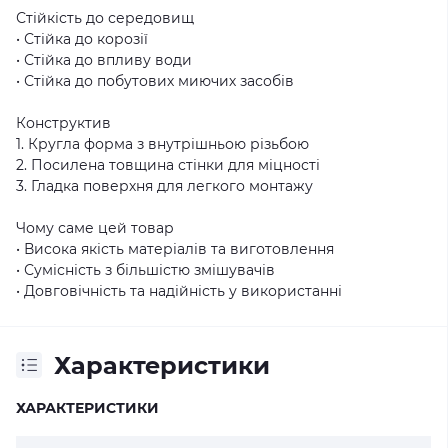
Стійкість до середовищ
• Стійка до корозії
• Стійка до впливу води
• Стійка до побутових миючих засобів
Конструктив
1. Кругла форма з внутрішньою різьбою
2. Посилена товщина стінки для міцності
3. Гладка поверхня для легкого монтажу
Чому саме цей товар
• Висока якість матеріалів та виготовлення
• Сумісність з більшістю змішувачів
• Довговічність та надійність у використанні
Характеристики
ХАРАКТЕРИСТИКИ