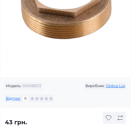
Модель:
000018572
Виробник:
Globus Lux
Відгуки:
0
43 грн.