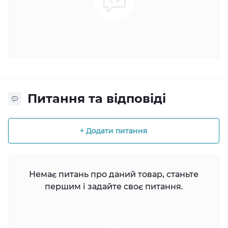
Питання та відповіді
+ Додати питання
Немає питань про даний товар, станьте
першим і задайте своє питання.