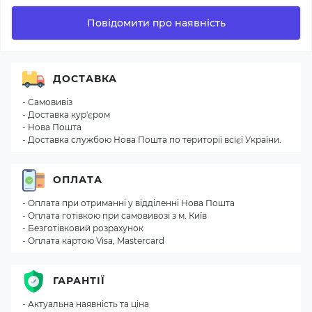
Повідомити про наявність
ДОСТАВКА
- Самовивіз
- Доставка кур'єром
- Нова Пошта
- Доставка службою Нова Пошта по території всієї України.
ОПЛАТА
- Оплата при отриманні у відділенні Нова Пошта
- Оплата готівкою при самовивозі з м. Київ
- Безготівковий розрахунок
- Оплата картою Visa, Mastercard
ГАРАНТІЇ
- Актуальна наявність та ціна