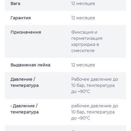
Вага
12 месяцев
Гарантия
12 месяцев
Призначення
Фиксация и
герметизация
картриджа в
смесителе
Выдвижная лейка
12 месяцев
Давление /
Рабочее давление до
температура
10 бар, температура
до +90°C
• Давление /
рабочее давление до
температура
10 бар, температура
до +90°C