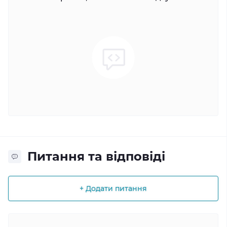
Питання та відповіді
+ Додати питання