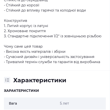
• Стійкий до корозії
• Стійкий до впливу гарячої та холодної води
Конструктив
1. Литий корпус із латуні
2. Хромоване покриття
3. Стандартне підключення 1/2" із зовнішньою різьбою
Чому саме цей товар
• Висока якість матеріалів і збірки
• Сучасний дизайн і універсальність застосування
• Тривалий термін служби та гарантія від виробника
Характеристики
ХАРАКТЕРИСТИКИ
Вага
5 лет