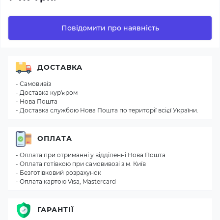
Повідомити про наявність
ДОСТАВКА
- Самовивіз
- Доставка кур'єром
- Нова Пошта
- Доставка службою Нова Пошта по території всієї України.
ОПЛАТА
- Оплата при отриманні у відділенні Нова Пошта
- Оплата готівкою при самовивозі з м. Київ
- Безготівковий розрахунок
- Оплата картою Visa, Mastercard
ГАРАНТІЇ