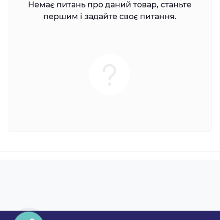
Немає питань про даний товар, станьте
першим і задайте своє питання.