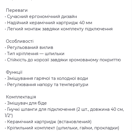
Переваги
• Сучасний ергономічний дизайн
• Надійний керамічний картридж 40 мм
• Легкий монтаж завдяки комплекту підключення
Особливості
• Регульований вилив
• Тип кріплення — шпильки
• Стійкість до корозії завдяки хромованому покриттю
Функції
• Змішування гарячої та холодної води
• Регулювання напору та температури
Комплектація
• Змішувач для біде
• Гнучкі шланги для підключення (2 шт., довжина 40 см,
1/2")
• Керамічний картридж (встановлений)
• Кріпильний комплект (шпильки, гайки, прокладки)