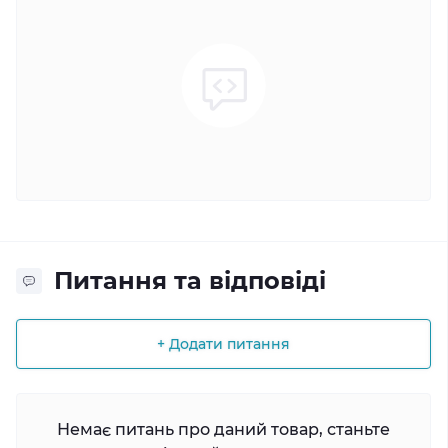
Питання та відповіді
+ Додати питання
Немає питань про даний товар, станьте