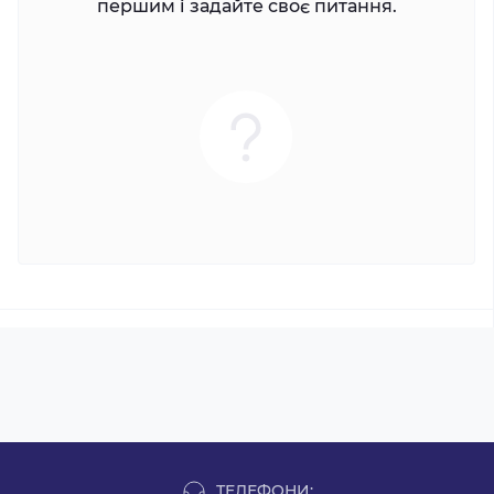
першим і задайте своє питання.
ТЕЛЕФОНИ: