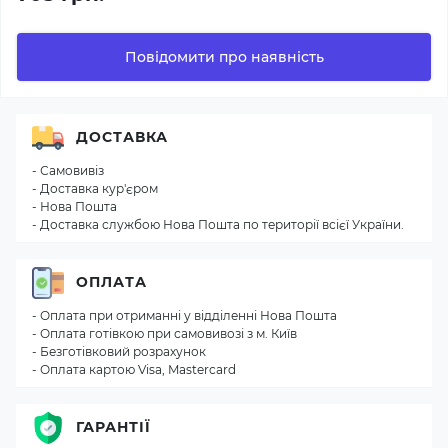
Повідомити про наявність
ДОСТАВКА
- Самовивіз
- Доставка кур'єром
- Нова Пошта
- Доставка службою Нова Пошта по території всієї України.
ОПЛАТА
- Оплата при отриманні у відділенні Нова Пошта
- Оплата готівкою при самовивозі з м. Київ
- Безготівковий розрахунок
- Оплата картою Visa, Mastercard
ГАРАНТІЇ