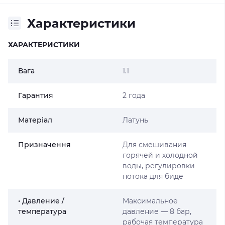
Характеристики
ХАРАКТЕРИСТИКИ
Вага
1.1
Гарантия
2 года
Матеріал
Латунь
Призначення
Для смешивания
горячей и холодной
воды, регулировки
потока для биде
• Давление /
Максимальное
температура
давление — 8 бар,
рабочая температура