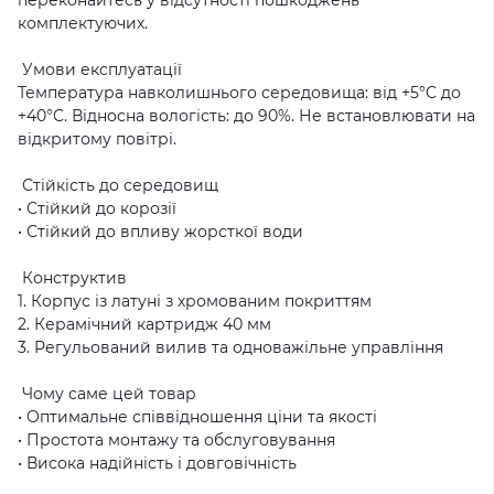
комплектуючих.
Умови експлуатації
Температура навколишнього середовища: від +5°C до
+40°C. Відносна вологість: до 90%. Не встановлювати на
відкритому повітрі.
Стійкість до середовищ
• Стійкий до корозії
• Стійкий до впливу жорсткої води
Конструктив
1. Корпус із латуні з хромованим покриттям
2. Керамічний картридж 40 мм
3. Регульований вилив та одноважільне управління
Чому саме цей товар
• Оптимальне співвідношення ціни та якості
• Простота монтажу та обслуговування
• Висока надійність і довговічність