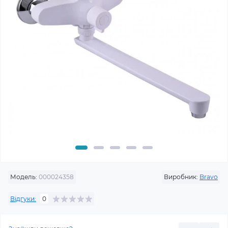
Модель:
000024358
Виробник:
Bravo
Відгуки:
0