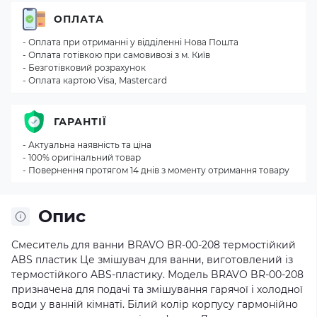
ОПЛАТА
- Оплата при отриманні у відділенні Нова Пошта
- Оплата готівкою при самовивозі з м. Київ
- Безготівковий розрахунок
- Оплата картою Visa, Mastercard
ГАРАНТІЇ
- Актуальна наявність та ціна
- 100% оригінальний товар
- Повернення протягом 14 днів з моменту отримання товару
Опис
Смеситель для ванни BRAVO BR-00-208 термостійкий
ABS пластик Це змішувач для ванни, виготовлений із
термостійкого ABS-пластику. Модель BRAVO BR-00-208
призначена для подачі та змішування гарячої і холодної
води у ванній кімнаті. Білий колір корпусу гармонійно