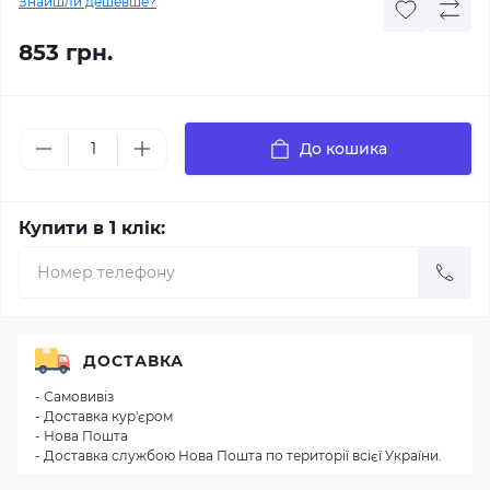
Знайшли дешевше?
853 грн.
До кошика
Купити в 1 клік:
ДОСТАВКА
- Самовивіз
- Доставка кур'єром
- Нова Пошта
- Доставка службою Нова Пошта по території всієї України.