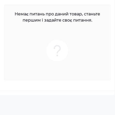
Немає питань про даний товар, станьте
першим і задайте своє питання.