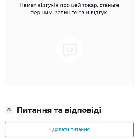
Немає відгуків про цей товар, станьте
першим, залиште свій відгук.
Питання та відповіді
+ Додати питання