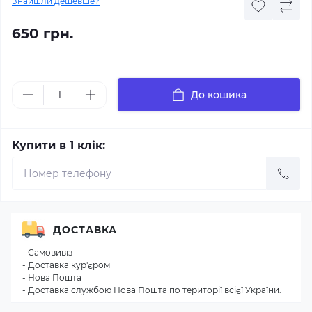
Знайшли дешевше?
650 грн.
До кошика
Купити в 1 клік:
ДОСТАВКА
- Самовивіз
- Доставка кур'єром
- Нова Пошта
- Доставка службою Нова Пошта по території всієї України.