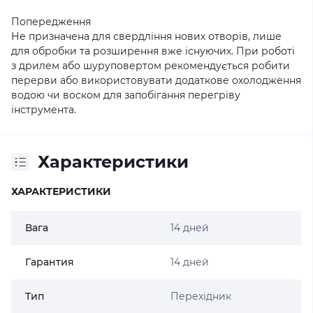
Попередження
Не призначена для свердління нових отворів, лише
для обробки та розширення вже існуючих. При роботі
з дрилем або шуруповертом рекомендується робити
перерви або використовувати додаткове охолодження
водою чи воском для запобігання перегріву
інструмента.
Характеристики
ХАРАКТЕРИСТИКИ
Вага
14 дней
Гарантия
14 дней
Тип
Перехідник