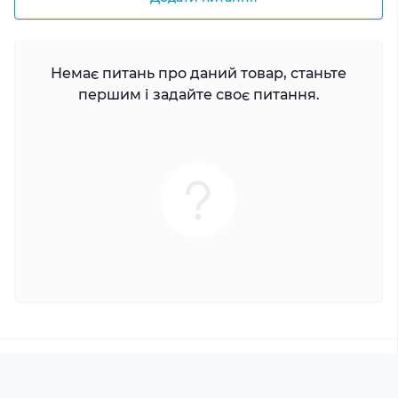
Немає питань про даний товар, станьте
першим і задайте своє питання.