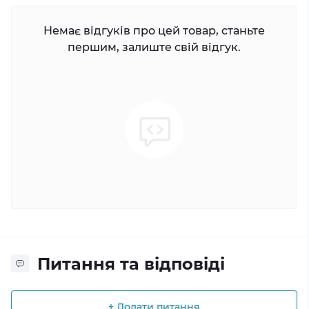
Немає відгуків про цей товар, станьте
першим, залиште свій відгук.
Питання та відповіді
+ Додати питання