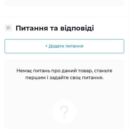
Питання та відповіді
+ Додати питання
Немає питань про даний товар, станьте
першим і задайте своє питання.