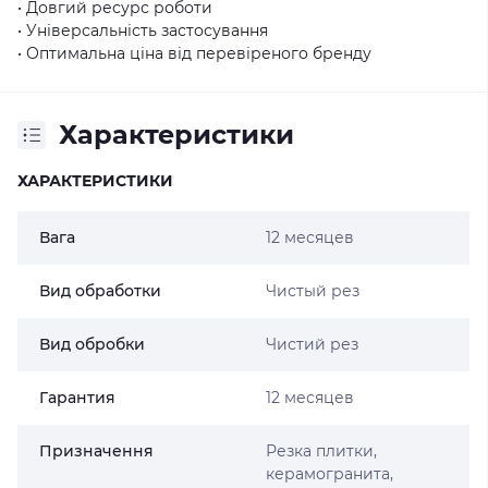
• Довгий ресурс роботи
• Універсальність застосування
• Оптимальна ціна від перевіреного бренду
Характеристики
ХАРАКТЕРИСТИКИ
Вага
12 месяцев
Вид обработки
Чистый рез
Вид обробки
Чистий рез
Гарантия
12 месяцев
Призначення
Резка плитки,
керамогранита,