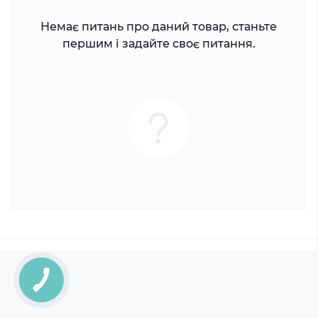
Немає питань про даний товар, станьте
першим і задайте своє питання.