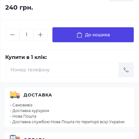
240 грн.
До кошика
Купити в 1 клік:
ДОСТАВКА
- Самовивіз
- Доставка кур'єром
- Нова Пошта
- Доставка службою Нова Пошта по території всієї України.