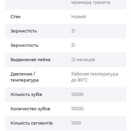
мрамора, гранита
Стан
Новий
Зернистість
21
Зернистость
21
Выдвижная лейка
12 месяцев
Давление /
Рабочая температура
температура
до 80°C
Кількість зубів
10000
Количество зубов
10000
Кількість сегментів
1000