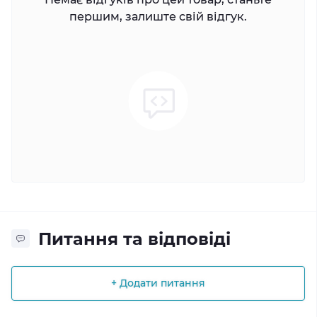
першим, залиште свій відгук.
Питання та відповіді
+ Додати питання