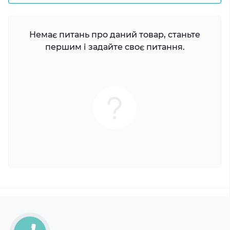
Немає питань про даний товар, станьте
першим і задайте своє питання.