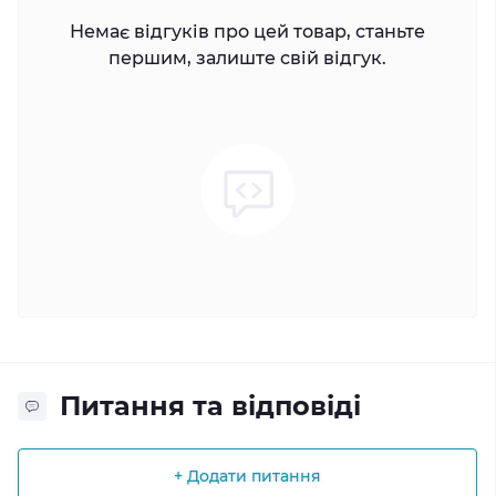
Немає відгуків про цей товар, станьте
першим, залиште свій відгук.
Питання та відповіді
+ Додати питання