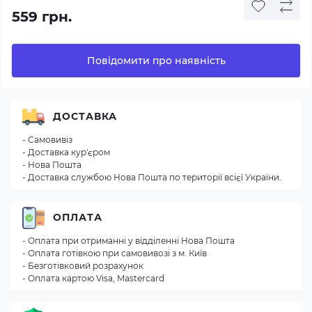
559 грн.
Повідомити про наявність
ДОСТАВКА
- Самовивіз
- Доставка кур'єром
- Нова Пошта
- Доставка службою Нова Пошта по території всієї України.
ОПЛАТА
- Оплата при отриманні у відділенні Нова Пошта
- Оплата готівкою при самовивозі з м. Київ
- Безготівковий розрахунок
- Оплата картою Visa, Mastercard